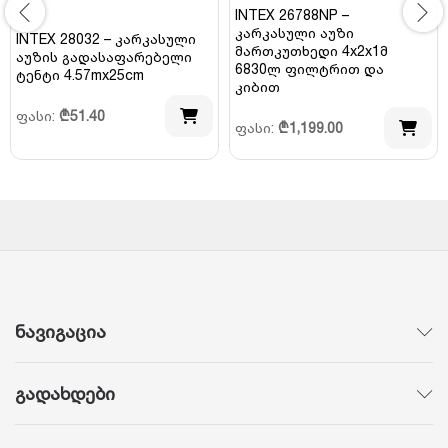
INTEX 26788NP –
კარკასული აუზი
INTEX 28032 – კარკასული
მართკუთხედი 4x2x1მ
აუზის გადასაფარებელი
6830ლ ფილტრით და
ტენტი 4.57mx25cm
კიბით
ფასი:
₾
51.40
ფასი:
₾
1,199.00
ნავიგაცია
გადახდები