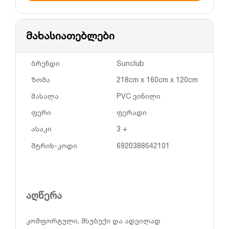
მახასიათებლები
ბრენდი
Sunclub
ზომა
218cm x 160cm x 120cm
მასალა
PVC ვინილი
ფერი
ფერადი
ასაკი
3 +
შტრიხ-კოდი
6920388642101
აღწერა
კომფორტული, მსუბუქი და ადვილად