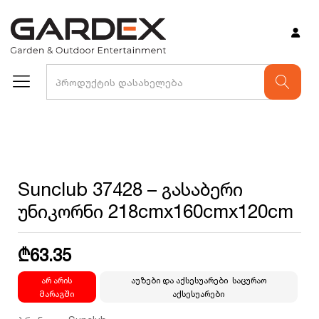
არ არის მარაგში
Sunclub 37428 – გასაბერი
უნიკორნი 218cmx160cmx120cm
₾
63.35
არ არის
აუზები და აქსესუარები
,
საცურაო
მარაგში
აქსესუარები