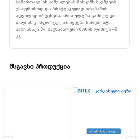
სამართავი, ის საშუალებას მისცემს ბავშვებს
უსაფრთხოდ და პრაქტიკულად ითამაშოს.
ადვილად ირეცხება, არის ულტრა გამძლე და
ძალიან კომფორტული.მოყვება სარემონტო
პაჩი.ასაკი 3+. მაქსიმალური წონის ლიმიტი 40
კგ.
მსგავსი პროდუქცია
არ არის მარაგში