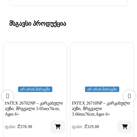
მსგავსი პროდუქცია
არ არის მარაგში
არ არის მარაგში
INTEX 26702NP – კარკასული
INTEX 26710NP – კარკასული
აუზი, მრგვალი 3.05mx76cm;
აუზი, მრგვალი
Ages 6+
3.66mx76cm;Ages 6+
ფასი:
₾
378.90
ფასი:
₾
329.00