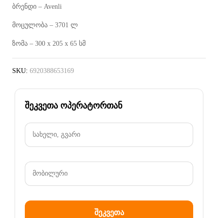
ბრენდი – Avenli
მოცულობა – 3701 ლ
ზომა – 300 x 205 x 65 სმ
SKU:
6920388653169
შეკვეთა ოპერატორთან