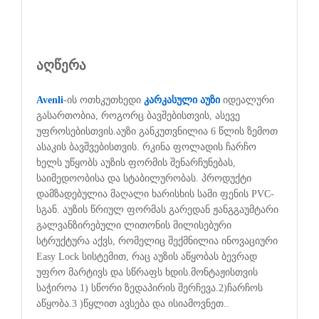
აღწერა
Avenli
-ის ოთხკუთხედი
კარკასული აუზი
იდეალური
გასართობია, როგორც ბავშებისთვის, ასევე
უფროსებისთვის.აუზი განკუთვნილია 6 წლის ზემოთ
ასაკის ბავშვებისთვის. რკინა ფოლადის ჩარჩო
ხელს უწყობს აუზის ფორმის შენარჩუნებას,
საიმედოობისა და სტაბილურობას. პროდუქტი
დამზადებულია მაღალი ხარისხის სამი ფენის PVC-
სგან. აუზის წრიულ ფორმას გარედან ჟანგგაუმტარი
გალვანზირებული ლითონის მილისებური
სტრუქტურა აქვს, რომელიც შექმნილია ინოვაციური
Easy Lock სისტემით, რაც აუზის აწყობას ბევრად
უფრო მარტივს და სწრაფს ხდის.მონტაჟისთვის
საჭიროა 1) სწორი ზედაპირის შერჩევა.2)ჩარჩოს
აწყობა.3 )წყლით ავსება და ისიამოვნეთ..