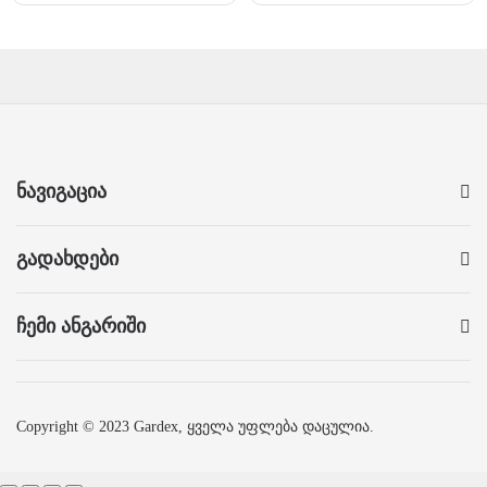
ნავიგაცია
გადახდები
ჩემი ანგარიში
Copyright © 2023 Gardex, ყველა უფლება დაცულია.