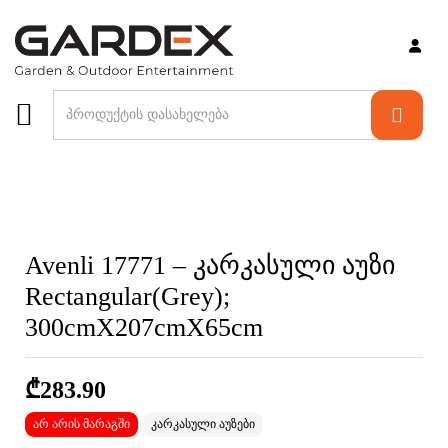
არ არის მარაგში
Avenli 17771 – კარკასული აუზი
Rectangular(Grey);
300cmX207cmX65cm
₾
283.90
არ არის მარაგში
კარკასული აუზები