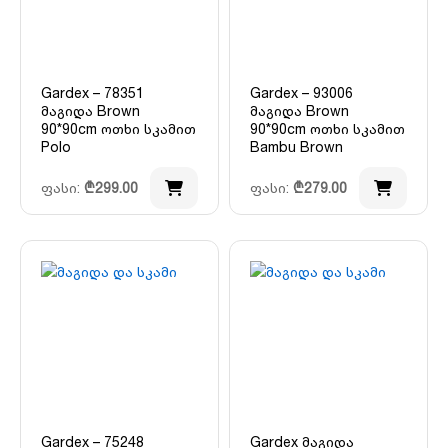
Gardex – 78351
Gardex – 93006
მაგიდა Brown
მაგიდა Brown
90*90cm ოთხი სკამით
90*90cm ოთხი სკამით
Polo
Bambu Brown
ფასი:
₾
299.00
ფასი:
₾
279.00
Gardex – 75248
Gardex მაგიდა