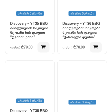
არ არის მარაგში
არ არის მარაგში
Discovery – YT35 BBQ
Discovery – YT36 BBQ
შამფურების ნაკრები
შამფურების ნაკრები
6ც-იანი ხის დაფით
6ც-იანი ხის დაფით
“ღვინის ეშხი”
“ქართული ღვინო”
ფასი:
₾
78.00
ფასი:
₾
78.00
არ არის მარაგში
არ არის მარაგში
Discovery – YT38 BBQ