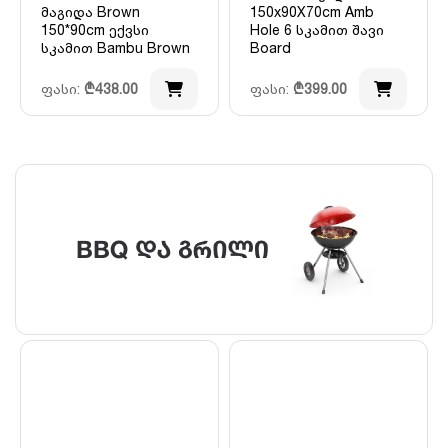
მაგიდა Brown
150x90X70cm Amb
150*90cm ექვსი
Hole 6 სკამით შავი
სკამით Bambu Brown
Board
ფასი:
₾
438.00
ფასი:
₾
399.00