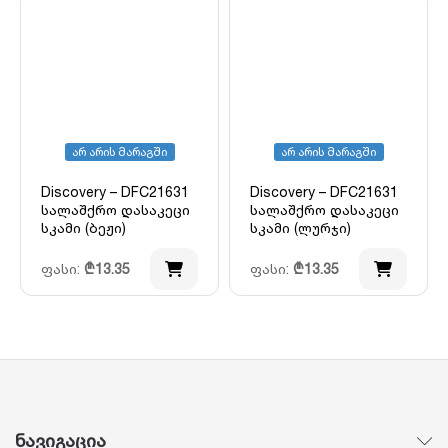
არ არის მარაგში
არ არის მარაგში
Discovery – DFC21631
Discovery – DFC21631
სალაშქრო დასაკეცი
სალაშქრო დასაკეცი
სკამი (ბეჟი)
სკამი (ლურჯი)
ფასი:
₾
13.35
ფასი:
₾
13.35
ნავიგაცია