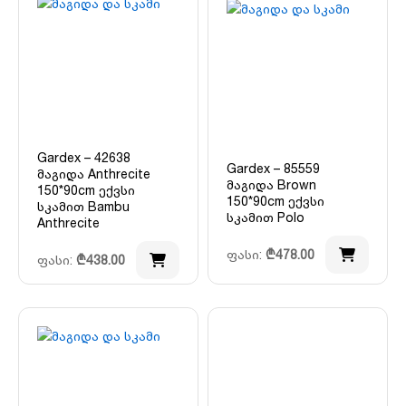
Gardex – 42638
Gardex – 85559
მაგიდა Anthrecite
მაგიდა Brown
150*90cm ექვსი
150*90cm ექვსი
სკამით Bambu
სკამით Polo
Anthrecite
ფასი:
₾
478.00
ფასი:
₾
438.00