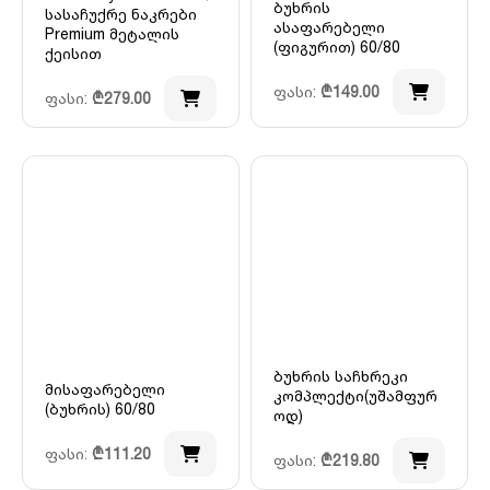
ბუხრის
სასაჩუქრე ნაკრები
ასაფარებელი
Premium მეტალის
(ფიგურით) 60/80
ქეისით
ფასი:
₾
149.00
ფასი:
₾
279.00
ბუხრის საჩხრეკი
მისაფარებელი
კომპლექტი(უშამფურ
(ბუხრის) 60/80
ოდ)
ფასი:
₾
111.20
ფასი:
₾
219.80