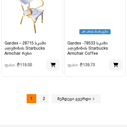
არ არის მარაგში
Gardex – 28715 სკამი
Gardex -78533 სკამი
ალუმინის Starbucks
ალუმინის Starbucks
Armchair რუხი
Armchair Coffee
ფასი:
₾
119.00
ფასი:
₾
139.70
1
2
შემდეგი გვერდი