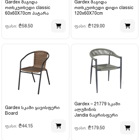
Gardex მაგიდა
Gardex მაგიდა
ოთხკუთხედი classic
ოთხკუთხედი დიდი classic
60x60X70cm პატარა
120x60X70cm
ფასი:
₾
58.50
ფასი:
₾
129.00
Gardex – 21779 სკამი
Gardex სკამი ყავისფერი
ალუმინის
Board
Jandia ნაცრისფერი
ფასი:
₾
44.15
ფასი:
₾
179.50