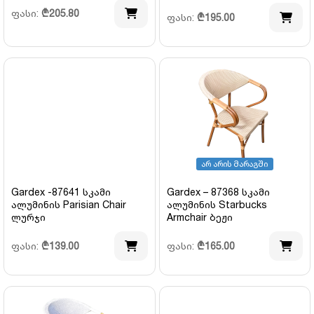
ფასი:
₾
205.80
ფასი:
₾
195.00
არ არის მარაგში
Gardex -87641 სკამი
Gardex – 87368 სკამი
ალუმინის Parisian Chair
ალუმინის Starbucks
ლურჯი
Armchair ბეჟი
ფასი:
₾
139.00
ფასი:
₾
165.00