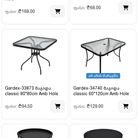
ფასი:
₾
68.00
ფასი:
₾
168.00
არ არის მარაგში
Gardex-33873 მაგიდა
Gardex-34740 მაგიდა
classic 80*80cm Amb Hole
classic 60*120cm Amb Hole
ფასი:
₾
94.50
ფასი:
₾
129.00