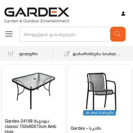
ფილტრი
დახარისხება სიახლით
არ არის მარაგში
Gardex-24198 მაგიდა
classic 150x90X70cm Amb
Gardex – სკამი
Hole