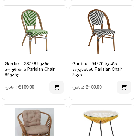
Gardex – 28778 სკამი
Gardex – 94770 სკამი
ალუმინის Parisian Chair
ალუმინის Parisian Chair
მწვანე
შავი
ფასი:
₾
139.00
ფასი:
₾
139.00