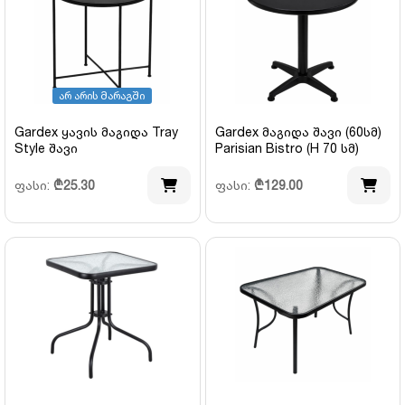
არ არის მარაგში
Gardex ყავის მაგიდა Tray
Gardex მაგიდა შავი (60სმ)
Style შავი
Parisian Bistro (H 70 სმ)
ფასი:
₾
25.30
ფასი:
₾
129.00