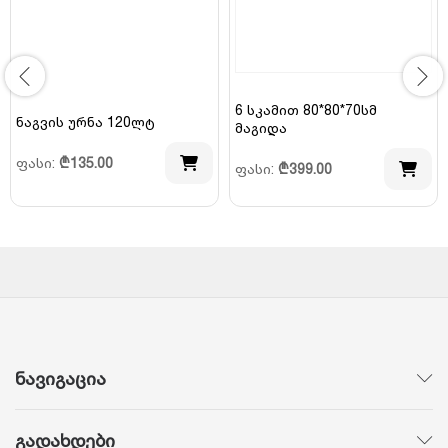
6 სკამით 80*80*70სმ
ნაგვის ურნა 120ლტ
მაგიდა
ფასი:
₾
135.00
ფასი:
₾
399.00
ნავიგაცია
გადახდები