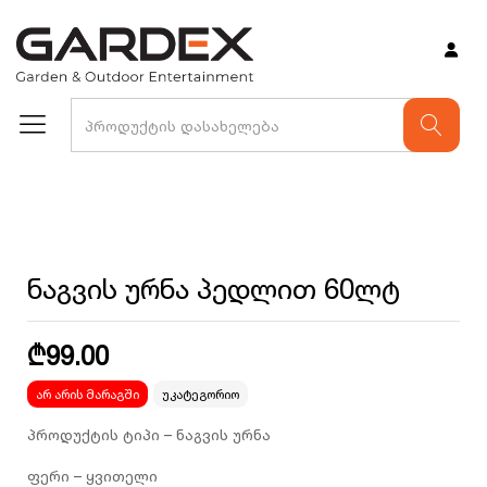
არ არის მარაგში
ნაგვის ურნა პედლით 60ლტ
₾
99.00
არ არის მარაგში
უკატეგორიო
პროდუქტის ტიპი – ნაგვის ურნა
ფერი – ყვითელი