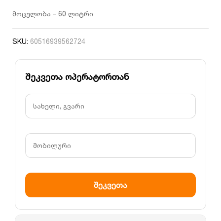
მოცულობა – 60 ლიტრი
SKU:
60516939562724
შეკვეთა ოპერატორთან