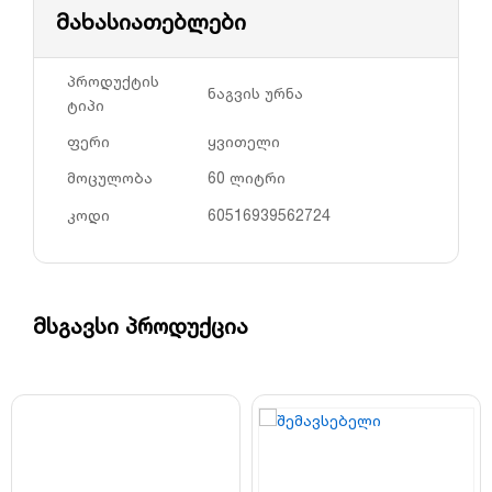
მახასიათებლები
პროდუქტის
ნაგვის ურნა
ტიპი
ფერი
ყვითელი
მოცულობა
60 ლიტრი
კოდი
60516939562724
მსგავსი პროდუქცია