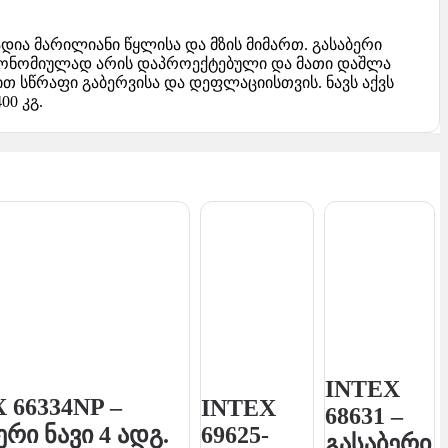
დია მარილიანი წყლისა და მზის მიმართ. გასაბერი
 ერგონომიულად არის დაპროექტებული და მათი დაშლა
 სწრაფი გაბერვისა და დეფლაციისთვის. ნავს აქვს
0 კგ.
INTEX
 66334NP –
INTEX
68631 –
ერი ნავი 4 ადგ.
69625-
გასაბერი