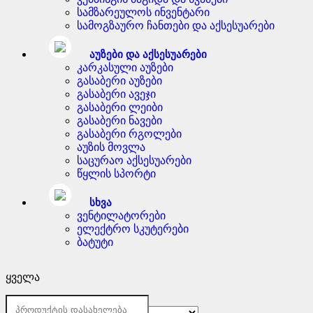
სამზარეულოს ინვენტარი
სამოგზაურო ჩანთები და აქსესუარები
აუზები და აქსესუარები
კარკასული აუზები
გასაბერი აუზები
გასაბერი ავეჯი
გასაბერი ლეიბი
გასაბერი ნავები
გასაბერი რგოლები
აუზის მოვლა
საცურაო აქსესუარები
წყლის სპორტი
სხვა
ვენტილატორები
ელექტრო სკუტერები
ბატუტი
ყველა