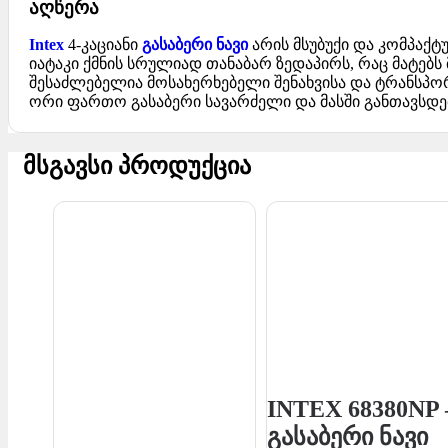
აღწერა
Intex
4-კაციანი
გასაბერი ნავი
არის მსუბუქი და კომპაქტ
იატაკი ქმნის სრულიად თანაბარ ზედაპირს, რაც მატებ
შესაძლებელია მოსახერხებელი შენახვისა და ტრანსპო
ორი ფართო გასაბერი სავარძელი და მასში განთავსდე
მსგავსი პროდუქცია
INTEX 68380NP 
გასაბერი ნავი