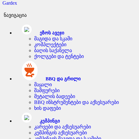
Gardex
ნავიგაცია
ეზოს ავეჯი
მაგიდა და სკამი
კომპლექტები
ბაღის საქანელა
ქოლგები და ტენტები
BBQ და გრილი
მაყალი
შამფურები
მეტალის ბადეები
BBQ ინსტრუმენტები და აქსესუარები
ხის დაფები
კემპინგი
კარვები და აქსესუარები
კემპინგის აქსესუარები
კემპინგის მაგიდა და სკამები