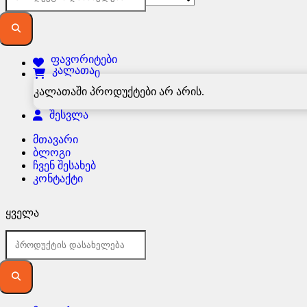
ფავორიტები
კალათა
0
კალათაში პროდუქტები არ არის.
შესვლა
მთავარი
ბლოგი
ჩვენ შესახებ
კონტაქტი
ყველა