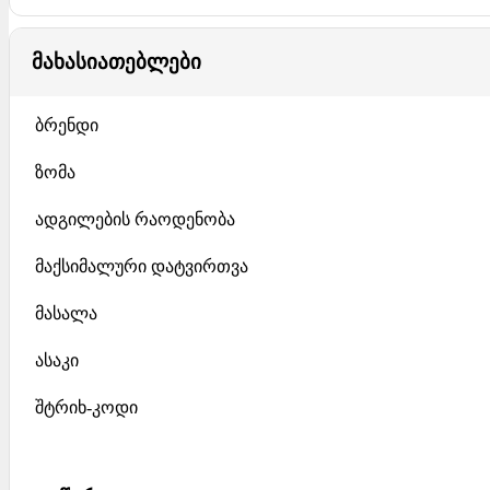
მახასიათებლები
ბრენდი
ზომა
ადგილების რაოდენობა
მაქსიმალური დატვირთვა
მასალა
ასაკი
შტრიხ-კოდი