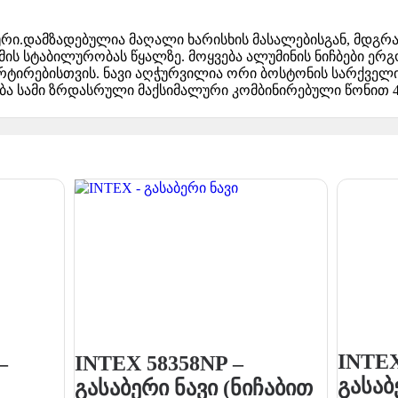
ური.დამზადებულია მაღალი ხარისხის მასალებისგან, მდგრა
ს მის სტაბილურობას წყალზე. მოყვება ალუმინის ნიჩბები
რტირებისთვის. ნავი აღჭურვილია ორი ბოსტონის სარქველით
ბა სამი ზრდასრული მაქსიმალური კომბინირებული წონით 40
INTEX
–
INTEX 58358NP –
გასაბ
გასაბერი ნავი (ნიჩაბით