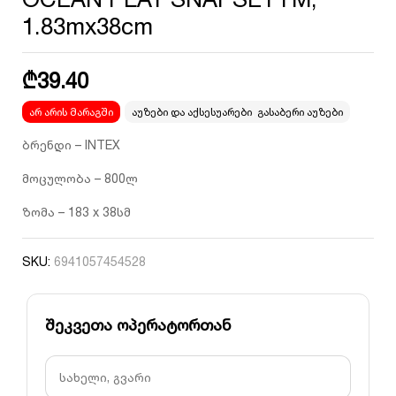
1.83mx38cm
₾
39.40
არ არის მარაგში
აუზები და აქსესუარები
,
გასაბერი აუზები
ბრენდი – INTEX
მოცულობა – 800ლ
ზომა – 183 x 38სმ
SKU:
6941057454528
შეკვეთა ოპერატორთან