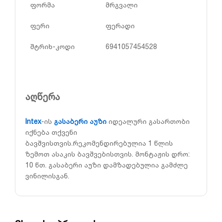
ფორმა
მრგვალი
ფერი
ფერადი
შტრიხ-კოდი
6941057454528
აღწერა
Intex
-ის
გასაბერი აუზი
იდეალური გასართობი
იქნება თქვენი
ბავშვისთვის.რეკომენდირებულია 1 წლის
ზემოთ ასაკის ბავშვებისთვის. მონტაჟის დრო:
10 წთ. გასაბერი აუზი დამზადებულია გამძლე
ვინილისგან.