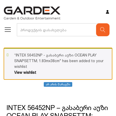
“INTEX 56452NP - გასაბერი აუზი OCEAN PLAY
SNAPSETTM; 1.83mx38cm” has been added to your
wishlist
View wishlist
არ არის მარაგში
INTEX 56452NP – გასაბერი აუზი
OCEAN PLAY SNAPSETTM;