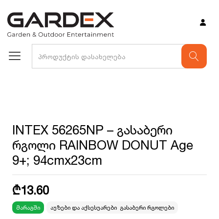
INTEX 56265NP – გასაბერი
რგოლი RAINBOW DONUT Age
9+; 94cmx23cm
₾
13.60
მარაგში
აუზები და აქსესუარები
,
გასაბერი რგოლები