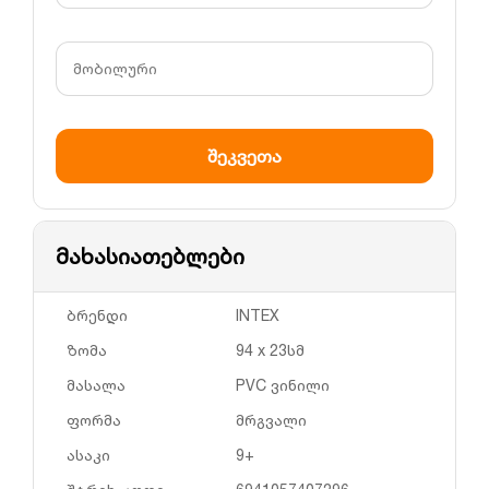
მახასიათებლები
ბრენდი
INTEX
ზომა
94 x 23სმ
მასალა
PVC ვინილი
ფორმა
მრგვალი
ასაკი
9+