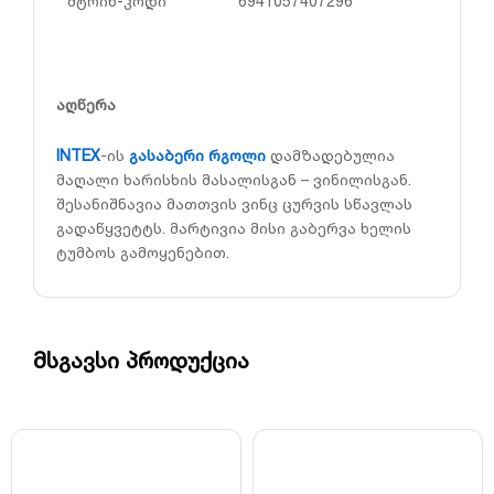
შტრიხ-კოდი
6941057407296
აღწერა
INTEX
-ის
გასაბერი რგოლი
დამზადებულია
მაღალი ხარისხის მასალისგან – ვინილისგან.
შესანიშნავია მათთვის ვინც ცურვის სწავლას
გადაწყვეტტს. მარტივია მისი გაბერვა ხელის
ტუმბოს გამოყენებით.
მსგავსი პროდუქცია