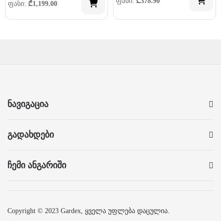
ფასი:
₾
378.90
ფასი:
₾
1,199.00
ნავიგაცია
გადახდები
ჩემი ანგარიში
Copyright © 2023 Gardex, ყველა უფლება დაცულია.