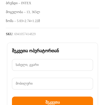
ბრენდი – INTEX
მოცულობა – 13, 365ლ
ზომა – 5.03×2.74×1.22მ
SKU:
6941057414829
შეკვეთა ოპერატორთან