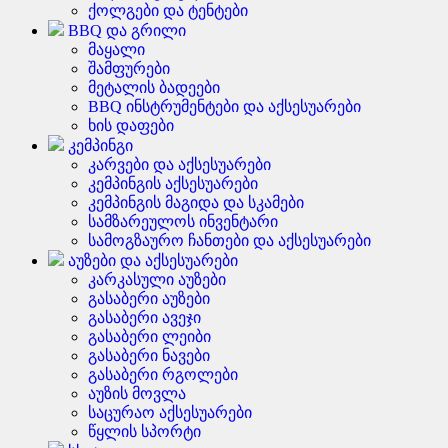
ქოლგები და ტენტები
BBQ და გრილი
მაყალი
შამფურები
მეტალის ბადეები
BBQ ინსტრუმენტები და აქსესუარები
ხის დაფები
კემპინგი
კარვები და აქსესუარები
კემპინგის აქსესუარები
კემპინგის მაგიდა და სკამები
სამზარეულოს ინვენტარი
სამოგზაურო ჩანთები და აქსესუარები
აუზები და აქსესუარები
კარკასული აუზები
გასაბერი აუზები
გასაბერი ავეჯი
გასაბერი ლეიბი
გასაბერი ნავები
გასაბერი რგოლები
აუზის მოვლა
საცურაო აქსესუარები
წყლის სპორტი