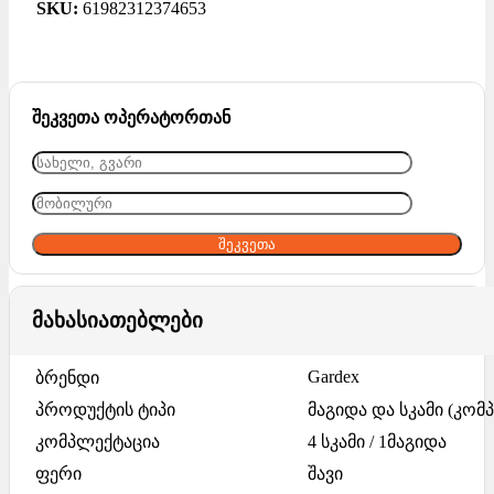
SKU:
61982312374653
შეკვეთა ოპერატორთან
მახასიათებლები
Gardex
ბრენდი
პროდუქტის ტიპი
მაგიდა და სკამი (კომ
კომპლექტაცია
4 სკამი / 1მაგიდა
ფერი
შავი