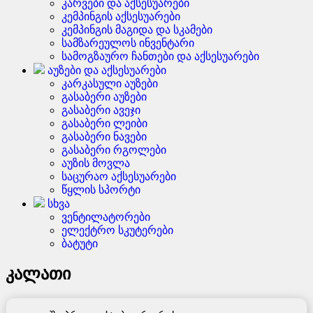
კარვები და აქსესუარები
კემპინგის აქსესუარები
კემპინგის მაგიდა და სკამები
სამზარეულოს ინვენტარი
სამოგზაურო ჩანთები და აქსესუარები
აუზები და აქსესუარები
კარკასული აუზები
გასაბერი აუზები
გასაბერი ავეჯი
გასაბერი ლეიბი
გასაბერი ნავები
გასაბერი რგოლები
აუზის მოვლა
საცურაო აქსესუარები
წყლის სპორტი
სხვა
ვენტილატორები
ელექტრო სკუტერები
ბატუტი
კალათი