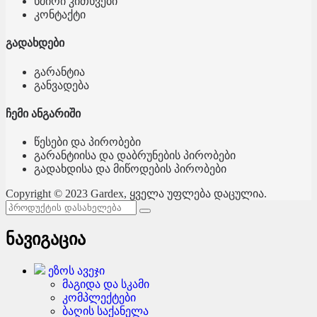
ხშირი კითხვები
კონტაქტი
გადახდები
გარანტია
განვადება
ჩემი ანგარიში
წესები და პირობები
გარანტიისა და დაბრუნების პირობები
გადახდისა და მიწოდების პირობები
Copyright © 2023 Gardex, ყველა უფლება დაცულია.
ნავიგაცია
ეზოს ავეჯი
მაგიდა და სკამი
კომპლექტები
ბაღის საქანელა