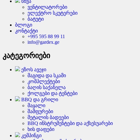
სხვა
ვენტილატორები
ელექტრო სკუტერები
ბატუტი
ბლოგი
კონტაქტი
+995 595 88 99 11
info@gardex.ge
კატეგორიები
ეზოს ავეჯი
მაგიდა და სკამი
კომპლექტები
ბაღის საქანელა
ქოლგები და ტენტები
BBQ და გრილი
მაყალი
შამფურები
მეტალის ბადეები
BBQ ინსტრუმენტები და აქსესუარები
ხის დაფები
კემპინგი