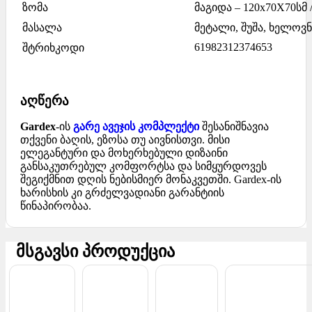
ზომა
მაგიდა – 120x70X70სმ /
მასალა
მეტალი, შუშა, ხელოვ
61982312374653
შტრიხკოდი
აღწერა
Gardex
-ის
გარე ავეჯის კომპლექტი
შესანიშნავია
თქვენი ბაღის, ეზოსა თუ აივნისთვი. მისი
ელეგანტური და მოხერხებული დიზაინი
განსაკუთრებულ კომფორტსა და სიმყურდოვეს
შეგიქმნით დღის ნებისმიერ მონაკვეთში. Gardex-ის
ხარისხის კი გრძელვადიანი გარანტიის
წინაპირობაა.
მსგავსი პროდუქცია