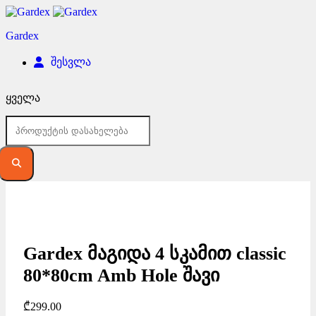
Gardex
შესვლა
ყველა
Gardex მაგიდა 4 სკამით classic
80*80cm Amb Hole შავი
₾
299.00