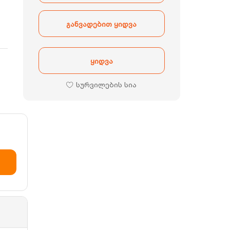
classic
რაოდენობა
განვადებით ყიდვა
ყიდვა
სურვილების სია