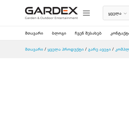
ყველა
მთავარი
ბლოგი
ჩვენ შესახებ
კონტაქტ
მთავარი
/
ყველა პროდუქტი
/
გარე ავეჯი
/
კომპლ