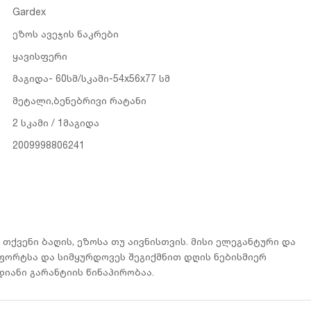
Gardex
ეზოს ავეჯის ნაკრები
ყავისფერი
მაგიდა- 60სმ/სკამი-54x56x77 სმ
მეტალი,ბენებრივი რატანი
2 სკამი / 1მაგიდა
2009998806241
ა თქვენი ბაღის, ეზოსა თუ აივნისთვის. მისი ელეგანტური და
ორტსა და სიმყურდოვეს შეგიქმნით დღის ნებისმიერ
დიანი გარანტიის წინაპირობაა.