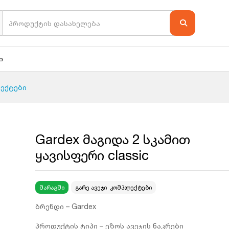
ი
ექტები
Gardex მაგიდა 2 სკამით
ყავისფერი classic
მარაგში
გარე ავეჯი
,
კომპლექტები
ბრენდი – Gardex
პროდუქტის ტიპი – ეზოს ავეჯის ნაკრები