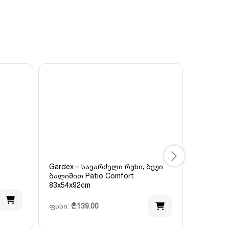
Gardex – სავარძელი რუხი, ბეჟი
ბალიშით Patio Comfort
Gardex 
83x54x92cm
ფასი:
₾
ფასი:
₾
139.00