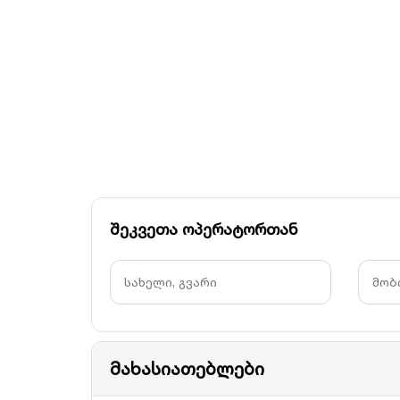
შეკვეთა ოპერატორთან
მახასიათებლები