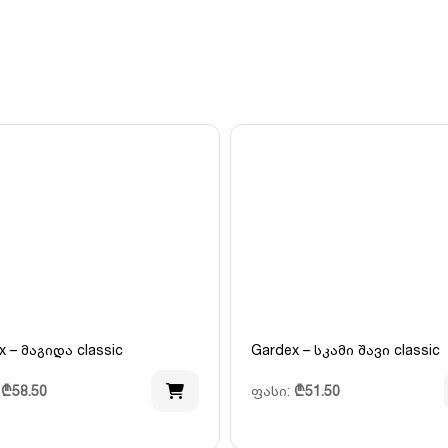
x – მაგიდა classic
Gardex – სკამი შავი classic
:
₾
58.50
ფასი:
₾
51.50