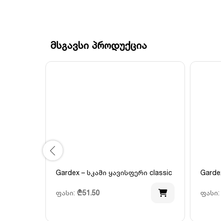
მსგავსი პროდუქცია
Gardex – სკამი ყავისფერი classic
Garde
ფასი:
₾
51.50
ფასი