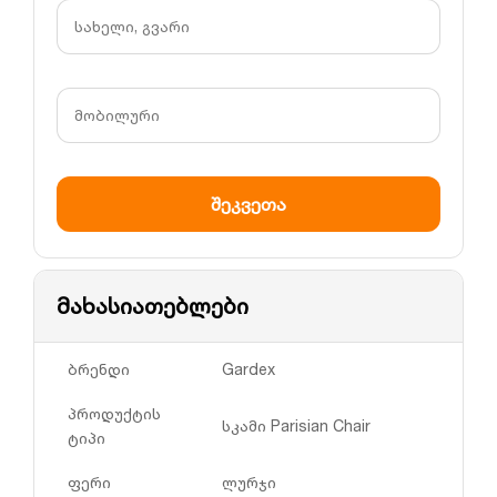
მახასიათებლები
ბრენდი
Gardex
პროდუქტის
სკამი Parisian Chair
ტიპი
ფერი
ლურჯი