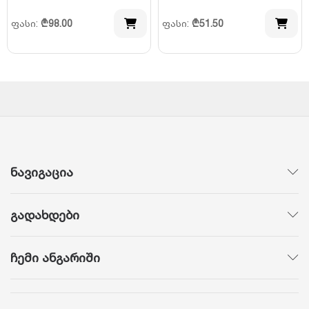
ფასი:
₾
98.00
ფასი:
₾
51.50
ნავიგაცია
გადახდები
ჩემი ანგარიში