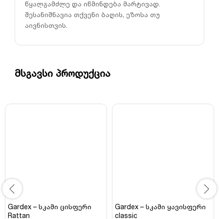
წყალგამძლე და იწმინდება მარტივად.
შესანიშნავია თქვენი ბაღის, ეზოსა თუ
აივნისთვის.
მსგავსი პროდუქცია
Gardex – სკამი ცისფერი
Gardex – სკამი ყავისფერი
Rattan
classic