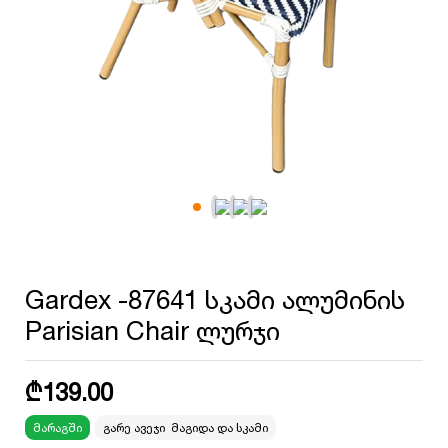
Gardex -87641 სკამი ალუმინის
Parisian Chair ლურჯი
₾
139.00
მარაგში
გარე ავეჯი
,
მაგიდა და სკამი