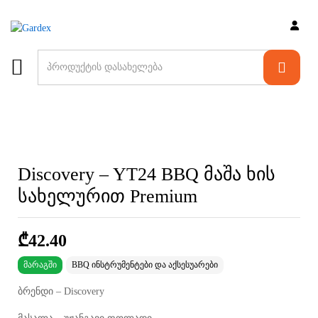
Discovery – YT24 BBQ მაშა ხის
სახელურით Premium
₾
42.40
მარაგში
BBQ ინსტრუმენტები და აქსესუარები
ბრენდი – Discovery