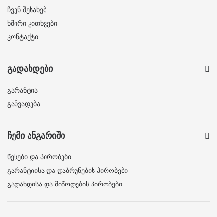
ჩვენ შესახებ
ხშირი კითხვები
კონტაქტი
გადახდები
გარანტია
განვადება
ჩემი ანგარიში
წესები და პირობები
გარანტიისა და დაბრუნების პირობები
გადახდისა და მიწოდების პირობები