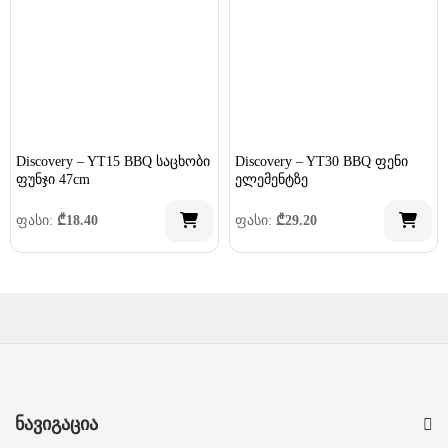
Discovery – YT15 BBQ საცხობი
Discovery – YT30 BBQ ფენი
ფუნჯი 47cm
ელემენტზე
ფასი:
₾
18.40
ფასი:
₾
29.20
ნავიგაცია