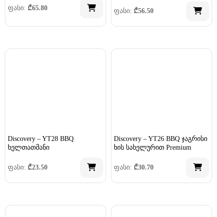
ფასი:
₾
65.80
ფასი:
₾
56.50
Discovery – YT28 BBQ
Discovery – YT26 BBQ ჯაგრისი
ხელთათმანი
ხის სახელურით Premium
ფასი:
₾
23.50
ფასი:
₾
30.70