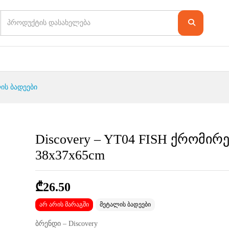
ის ბადეები
Discovery – YT04 FISH ქრომი
38x37x65cm
₾
26.50
არ არის მარაგში
მეტალის ბადეები
ბრენდი – Discovery