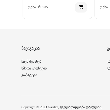
ფასი:
₾
19.05
ფასი:
ნავიგაცია
გ
ჩვენ შესახებ
გ
ხშირი კითხვები
გ
კონტაქტი
Copyright © 2023 Gardex, ყველა უფლება დაცულია.