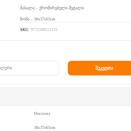
მასალა – ქრომირებული მეტალი
ზომა – 38x37x65cm
SKU:
9771500212125
Discovery
38x37x65cm