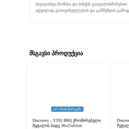
სხვადასხვა ზომისა და სისქის გათვალისწინები
ადვილად გათავისუფლებას და გაწმენდას გამოყე
მსგავსი პროდუქცია
არ არის მარაგში
Discovery – YT02 BBQ ქრომირებული
Disco
მეტალის ბადე 30x25x63cm
მეტალ