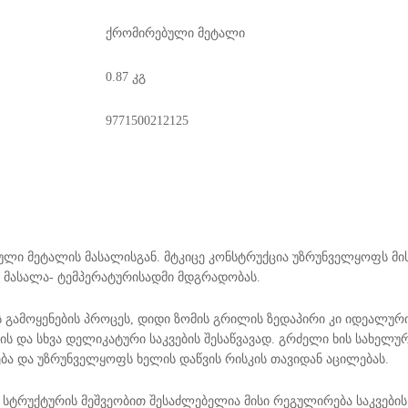
ქრომირებული მეტალი
0.87 კგ
9771500212125
ბული მეტალის მასალისგან. მტკიცე კონსტრუქცია უზრუნველყოფს მი
 მასალა- ტემპერატურისადმი მდგრადობას.
 გამოყენების პროცეს, დიდი ზომის გრილის ზედაპირი კი იდეალურ
ის და სხვა დელიკატური საკვების შესაწვავად. გრძელი ხის სახელუ
 და უზრუნველყოფს ხელის დაწვის რისკის თავიდან აცილებას.
სტრუქტურის მეშვეობით შესაძლებელია მისი რეგულირება საკვების