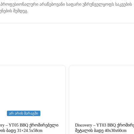
თ. პროფესიონალური არაწებოვანი საფარი უზრუნველყოფს საკვების
ნების შემდეგ.
არ არის მარაგში
very – YT05 BBQ ქრომირებული
Discovery – YT03 BBQ ქრომი
ის ბადე 31×24.5x58cm
მეტალის ბადე 40x30x60cm