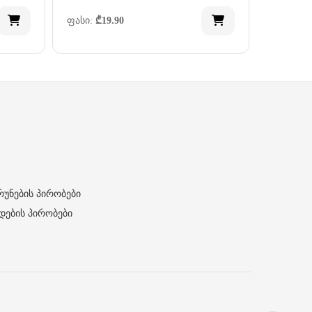
ფასი:
₾
19.90
რუნების პირობები
დების პირობები