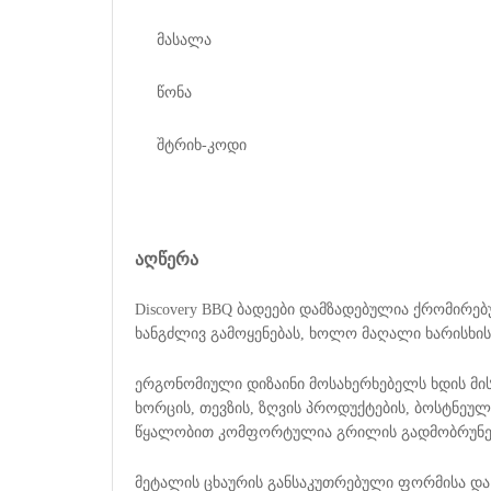
მასალა
წონა
შტრიხ-კოდი
აღწერა
Discovery BBQ ბადეები დამზადებულია ქრომირე
ხანგძლივ გამოყენებას, ხოლო მაღალი ხარისხის
ერგონომიული დიზაინი მოსახერხებელს ხდის მის
ხორცის, თევზის, ზღვის პროდუქტების, ბოსტნეულ
წყალობით კომფორტულია გრილის გადმობრუნება
მეტალის ცხაურის განსაკუთრებული ფორმისა და 