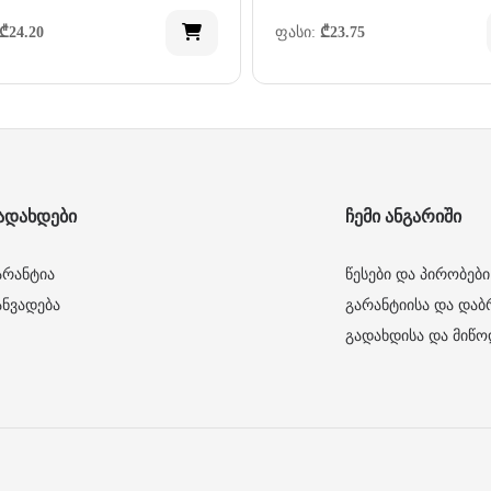
₾
24.20
ფასი:
₾
23.75
ადახდები
ჩემი ანგარიში
არანტია
წესები და პირობები
ანვადება
გარანტიისა და დაბ
გადახდისა და მიწო