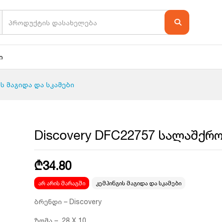
ი
ის მაგიდა და სკამები
Discovery DFC22757 სალაშქრო
₾
34.80
არ არის მარაგში
კემპინგის მაგიდა და სკამები
ბრენდი – Discovery
ზომა – 28 X 10