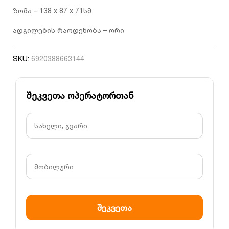
ზომა – 138 x 87 x 71სმ
ადგილების რაოდენობა – ორი
SKU:
6920388663144
შეკვეთა ოპერატორთან