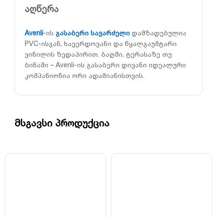
აღწერა
Avenli
-ის
გასაბერი სავარძელი
დამზადებულია
PVC-ისგან, ხავერდოვანი და წყალგაუმტარი
ვინილის ზედაპირით. ბაღში, ტერასაზე თუ
ბინაში – Avenli-ის გასაბერი დივანი იდეალური
კომპანიონია ორი ადამიანისთვის.
მსგავსი პროდუქცია