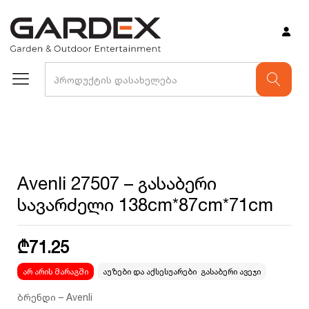
არ არის მარაგში
Avenli 27507 – გასაბერი
სავარძელი 138cm*87cm*71cm
₾
71.25
არ არის მარაგში
აუზები და აქსესუარები
,
გასაბერი ავეჯი
ბრენდი – Avenli