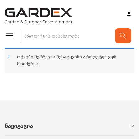
თქვენი შერჩევის შესატყვისი პროდუქტი ვერ
მოიძებნა.
ნავიგაცია