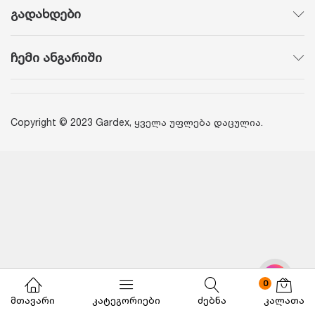
გადახდები
ჩემი ანგარიში
Copyright © 2023 Gardex, ყველა უფლება დაცულია.
0
მთავარი
კატეგორიები
ძებნა
კალათა